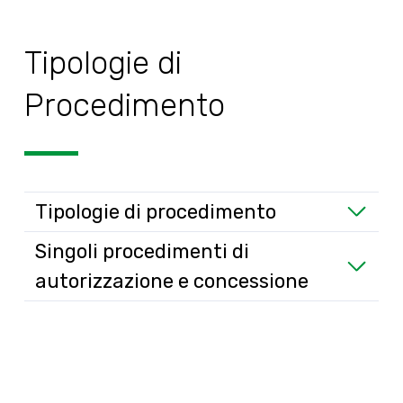
Tipologie di
Procedimento
Tipologie di procedimento
Singoli procedimenti di
autorizzazione e concessione