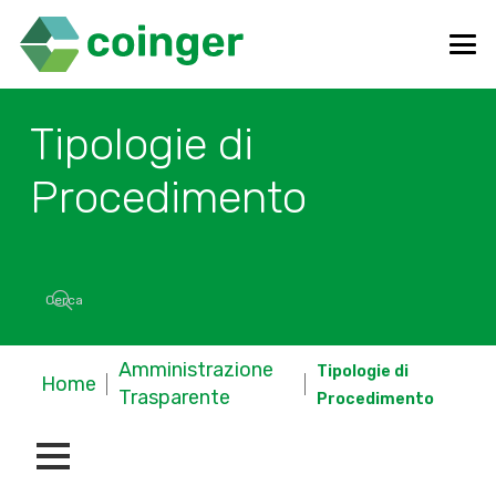
Tipologie di
Procedimento
Amministrazione
Tipologie di
Home
Trasparente
Procedimento