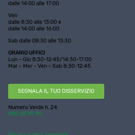
dalle 14:00 alle 17:00
Ven
dalle 8:30 alle 13:00 e
dalle 14:00 alle 16:00
Sab dalle 08:30 alle 13:30
ORARIO UFFICI
Lun – Gio 8:30-12:45/14:30-17:00
Mar – Mer – Ven – Sab 8:30-12:45
SEGNALA IL TUO DISSERVIZIO
Numero Verde h. 24
800 35 95 95
Privacy policy aziendale