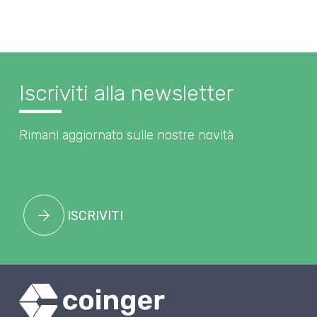
Iscriviti alla newsletter
Rimani aggiornato sulle nostre novità
ISCRIVITI