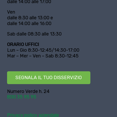
dalle 14:00 alle 17:00
Ven
dalle 8:30 alle 13:00 e
dalle 14:00 alle 16:00
Sab dalle 08:30 alle 13:30
ORARIO UFFICI
Lun – Gio 8:30-12:45/14:30-17:00
Mar – Mer – Ven – Sab 8:30-12:45
SEGNALA IL TUO DISSERVIZIO
Numero Verde h. 24
800 35 95 95
Privacy policy aziendale