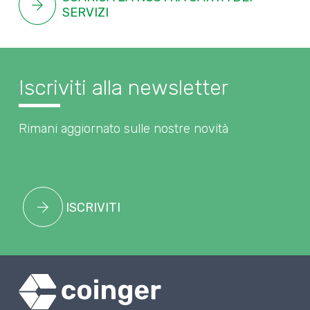
SERVIZI
Iscriviti alla newsletter
Rimani aggiornato sulle nostre novità
ISCRIVITI