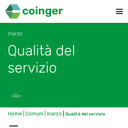
Inarzo
Qualità del
servizio
Home | Comuni | Inarzo
|
Qualità del servizio