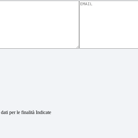
 dati per le finalità Indicate