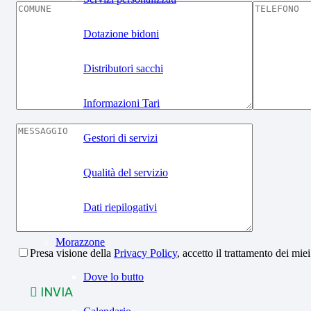
Dotazione bidoni
Distributori sacchi
Informazioni Tari
Gestori di servizi
Qualità del servizio
Dati riepilogativi
Morazzone
Presa visione della
Privacy Policy
, accetto il trattamento dei miei
Dove lo butto
INVIA