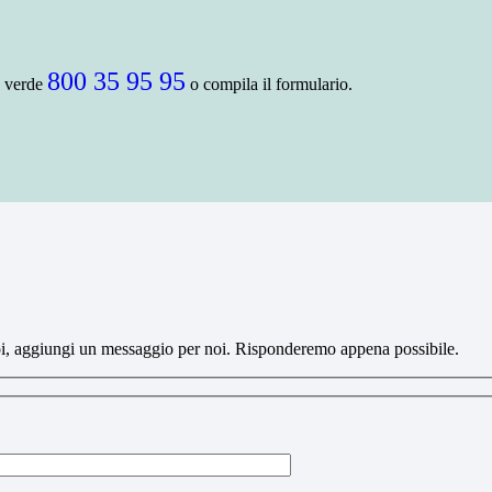
800 35 95 95
 verde
o compila il formulario.
 vuoi, aggiungi un messaggio per noi. Risponderemo appena possibile.