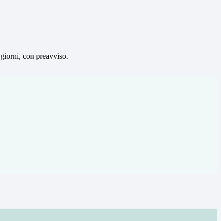
 giorni, con preavviso.