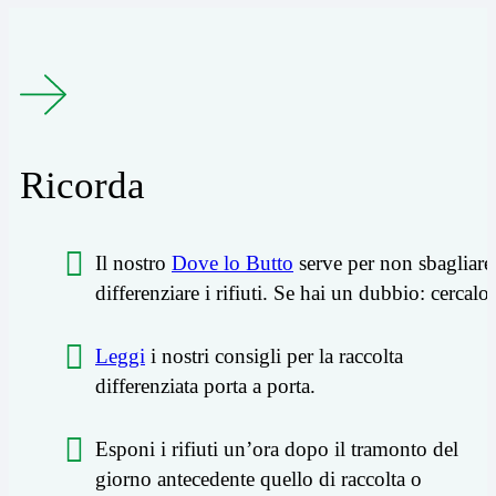
Ricorda
Il nostro
Dove lo Butto
serve per non sbagliare
differenziare i rifiuti. Se hai un dubbio: cercalo!
Leggi
i nostri consigli per la raccolta
differenziata porta a porta.
Esponi i rifiuti un’ora dopo il tramonto del
giorno antecedente quello di raccolta o