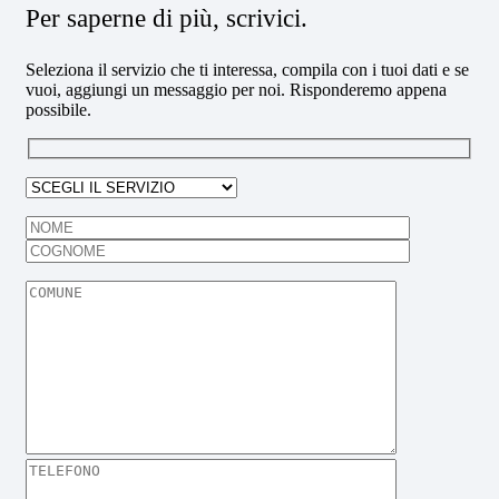
Per saperne di più, scrivici.
Seleziona il servizio che ti interessa, compila con i tuoi dati e se
vuoi, aggiungi un messaggio per noi. Risponderemo appena
possibile.