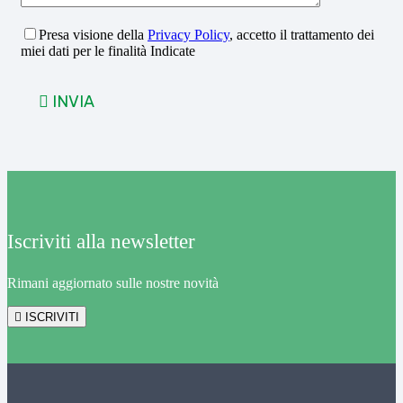
Presa visione della
Privacy Policy
, accetto il trattamento dei
miei dati per le finalità Indicate
INVIA
Iscriviti alla newsletter
Rimani aggiornato sulle nostre novità
ISCRIVITI