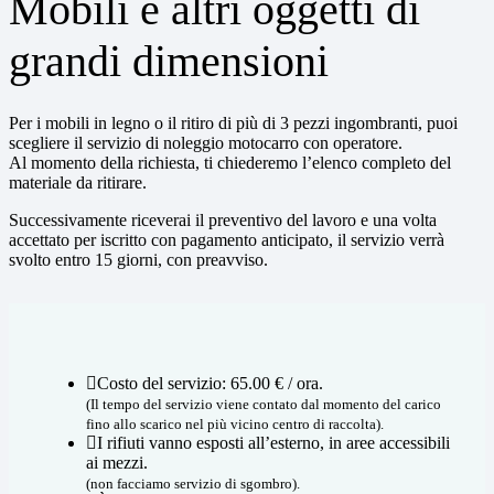
Mobili e altri oggetti di
grandi dimensioni
Per i mobili in legno o il ritiro di più di 3 pezzi ingombranti, puoi
scegliere il servizio di noleggio motocarro con operatore.
Al momento della richiesta, ti chiederemo l’elenco completo del
materiale da ritirare.
Successivamente riceverai il preventivo del lavoro e una volta
accettato per iscritto con pagamento anticipato, il servizio verrà
svolto entro 15 giorni, con preavviso.
Costo del servizio: 65.00 € / ora.
(Il tempo del servizio viene contato dal momento del carico
fino allo scarico nel più vicino centro di raccolta).
I rifiuti vanno esposti all’esterno, in aree accessibili
ai mezzi.
(non facciamo servizio di sgombro).