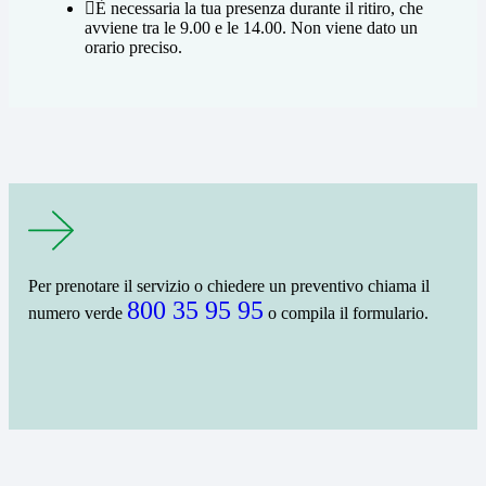
È necessaria la tua presenza durante il ritiro, che
avviene tra le 9.00 e le 14.00. Non viene dato un
orario preciso.
Per prenotare il servizio o chiedere un preventivo chiama il
800 35 95 95
numero verde
o compila il formulario.