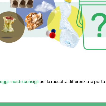
eggi i nostri consigli
per la raccolta differenziata porta