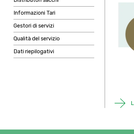
Distributori sacchi
Informazioni Tari
Gestori di servizi
Qualità del servizio
Dati riepilogativi
L