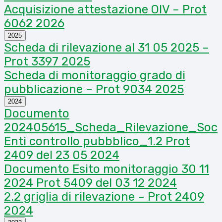
Acquisizione attestazione OIV – Prot
6062 2026
2025
Scheda di rilevazione al 31 05 2025 –
Prot 3397 2025
Scheda di monitoraggio grado di
pubblicazione – Prot 9034 2025
2024
Documento
202405615_Scheda_Rilevazione_Soc
Enti controllo pubbblico_1.2 Prot
2409 del 23 05 2024
Documento Esito monitoraggio 30 11
2024 Prot 5409 del 03 12 2024
2.2 griglia di rilevazione – Prot 2409
2024