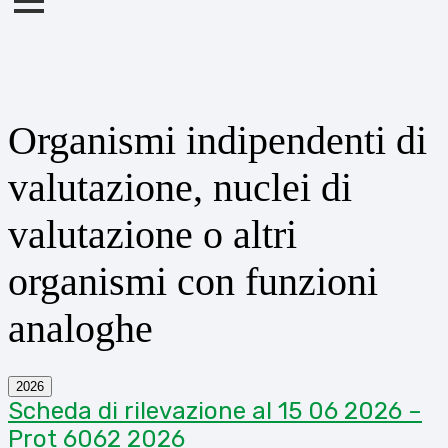
Organismi indipendenti di
valutazione, nuclei di
valutazione o altri
organismi con funzioni
analoghe
2026
Scheda di rilevazione al 15 06 2026 –
Prot 6062 2026