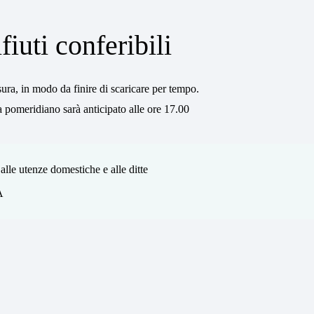
fiuti conferibili
ura, in modo da finire di scaricare per tempo.
 pomeridiano sarà anticipato alle ore 17.00
alle utenze domestiche e alle ditte
A