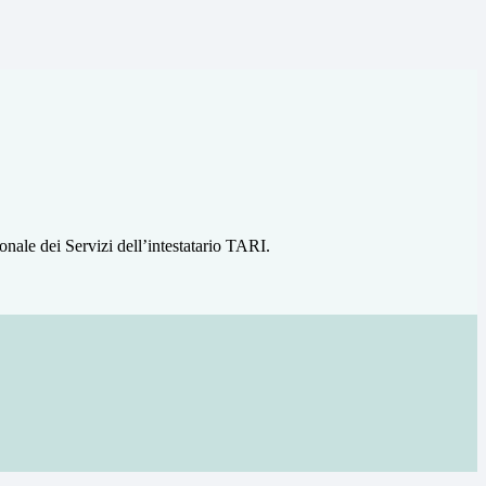
ionale dei Servizi dell’intestatario TARI.