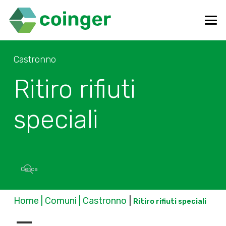
Castronno
Ritiro rifiuti
speciali
Home | Comuni | Castronno
|
Ritiro rifiuti speciali