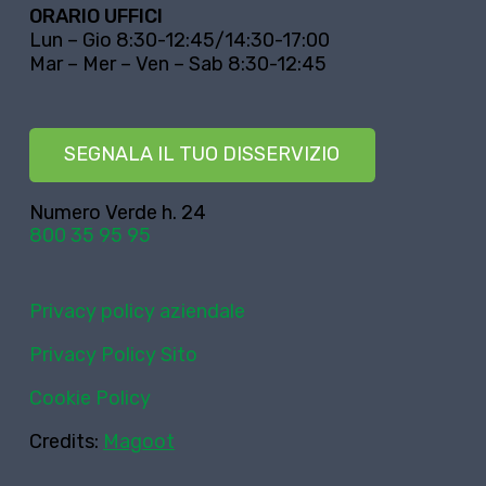
ORARIO UFFICI
Lun – Gio 8:30-12:45/14:30-17:00
Mar – Mer – Ven – Sab 8:30-12:45
SEGNALA IL TUO DISSERVIZIO
Numero Verde h. 24
800 35 95 95
Privacy policy aziendale
Privacy Policy Sito
Cookie Policy
Credits:
Magoot