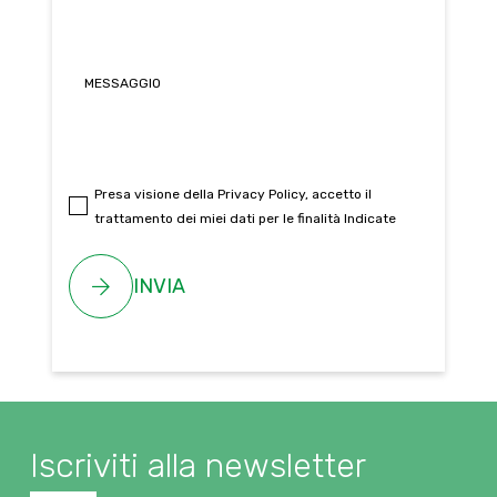
Presa visione della
Privacy Policy
, accetto il
trattamento dei miei dati per le finalità Indicate
INVIA
Iscriviti alla newsletter