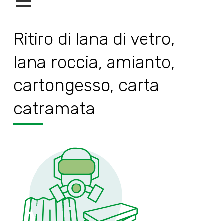
Ritiro di lana di vetro,
lana roccia, amianto,
cartongesso, carta
catramata