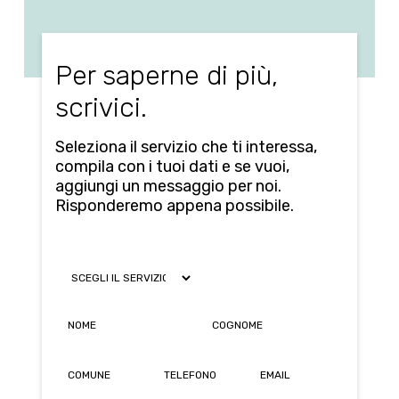
Per saperne di più,
scrivici.
Seleziona il servizio che ti interessa,
compila con i tuoi dati e se vuoi,
aggiungi un messaggio per noi.
Risponderemo appena possibile.