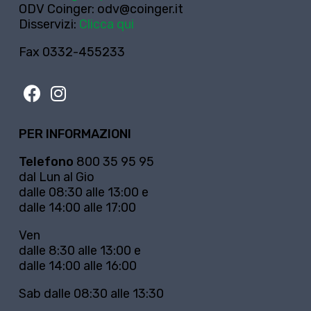
ODV Coinger:
odv@coinger.it
Disservizi:
Clicca qui
Fax 0332-455233
PER INFORMAZIONI
Telefono
800 35 95 95
dal Lun al Gio
dalle 08:30 alle 13:00 e
dalle 14:00 alle 17:00
Ven
dalle 8:30 alle 13:00 e
dalle 14:00 alle 16:00
Sab dalle 08:30 alle 13:30