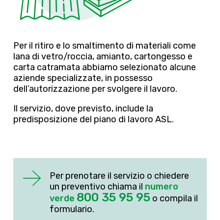
Per il ritiro e lo smaltimento di materiali come
lana di vetro/roccia, amianto, cartongesso e
carta catramata abbiamo selezionato alcune
aziende specializzate, in possesso
dell’autorizzazione per svolgere il lavoro.
Il servizio, dove previsto, include la
predisposizione del piano di lavoro ASL.
Per prenotare il servizio o chiedere
un preventivo chiama il
numero
800 35 95 95
verde
o compila il
formulario.