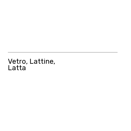
Vetro, Lattine,
Latta