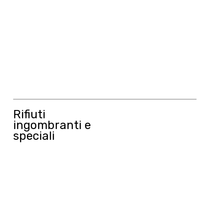
Rifiuti
ingombranti e
speciali