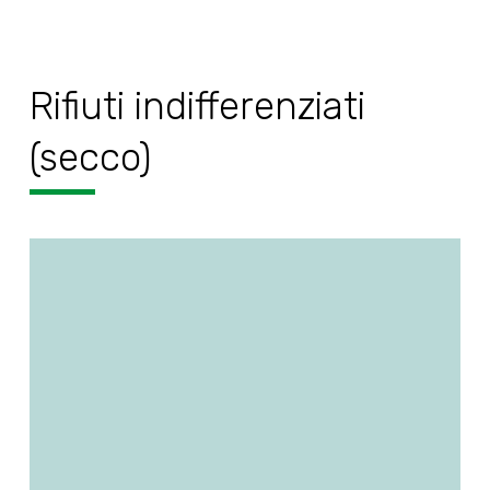
Rifiuti indifferenziati
(secco)