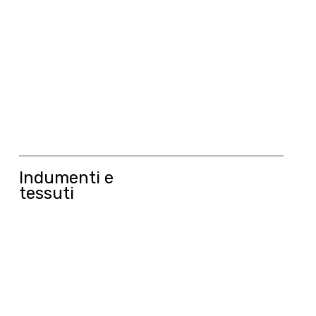
Indumenti e
tessuti