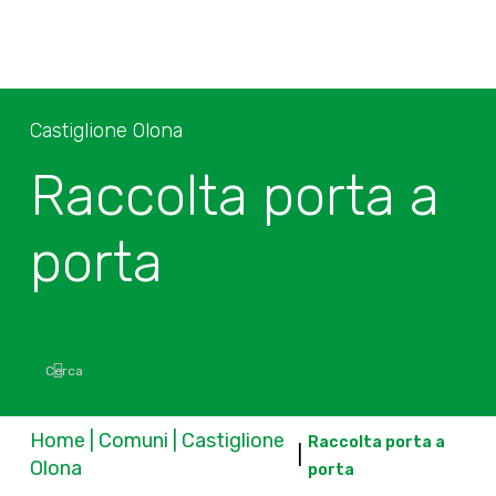
Castiglione Olona
Raccolta porta a
porta
Home | Comuni | Castiglione
Raccolta porta a
|
Olona
porta