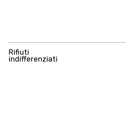
Rifiuti
indifferenziati