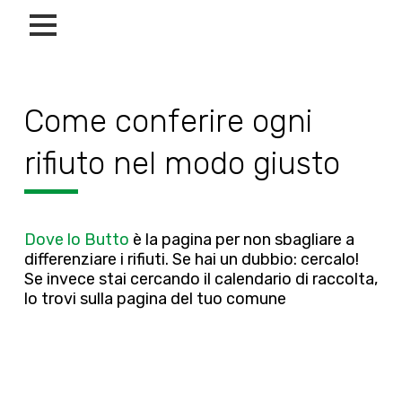
Come conferire ogni
rifiuto nel modo giusto
Dove lo Butto
è la pagina per non sbagliare a
differenziare i rifiuti. Se hai un dubbio: cercalo!
Se invece stai cercando il calendario di raccolta,
lo trovi sulla pagina del tuo comune