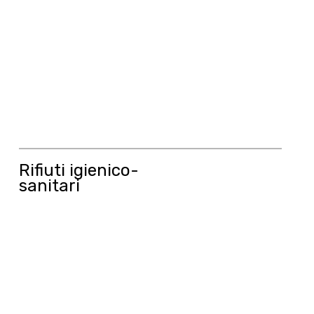
Rifiuti igienico-
sanitari