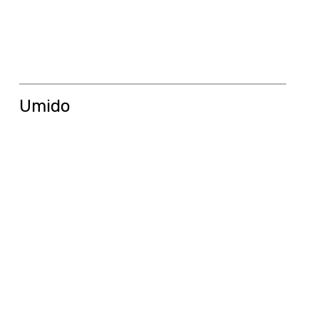
Umido