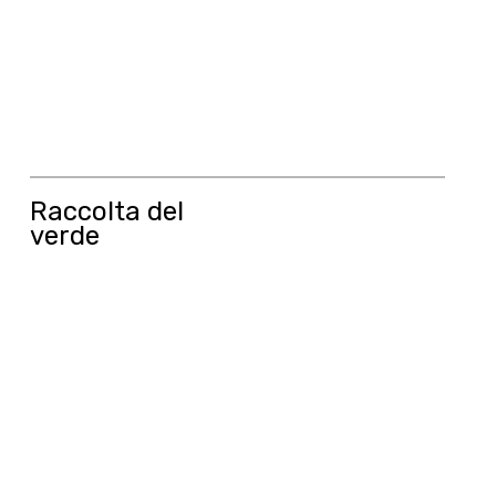
Raccolta del
verde