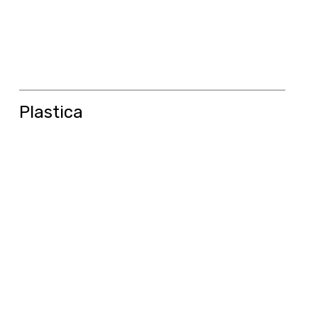
Plastica