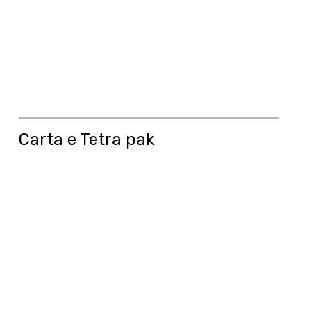
Carta e Tetra pak