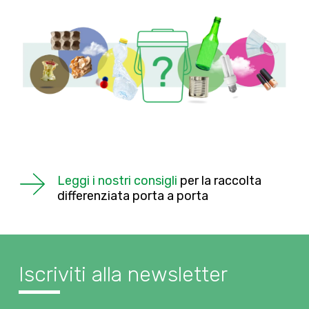
Leggi i nostri consigli
per la raccolta
differenziata porta a porta
Iscriviti alla newsletter