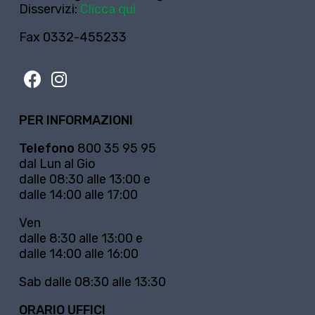
Disservizi:
Clicca qui
Fax 0332-455233
PER INFORMAZIONI
Telefono
800 35 95 95
dal Lun al Gio
dalle 08:30 alle 13:00 e
dalle 14:00 alle 17:00
Ven
dalle 8:30 alle 13:00 e
dalle 14:00 alle 16:00
Sab dalle 08:30 alle 13:30
ORARIO UFFICI