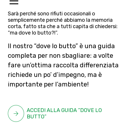
Sarà perché sono rifiuti occasionali o
semplicemente perché abbiamo la memoria
corta, fatto sta che a tutti capita di chiedersi:
“ma dove lo butto?!”.
Il nostro “dove lo butto” è una guida
completa per non sbagliare: a volte
fare un’ottima raccolta differenziata
richiede un po’ d’impegno, ma è
importante per l’ambiente!
ACCEDI ALLA GUIDA “DOVE LO
BUTTO”