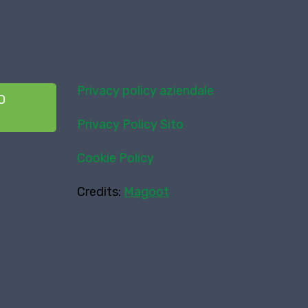
Privacy policy aziendale
O
Privacy Policy Sito
Cookie Policy
Credits:
Magoot