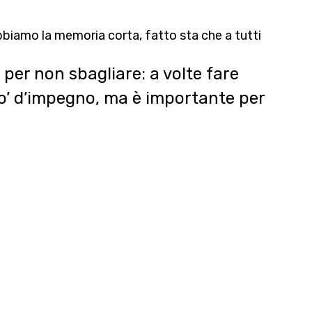
bbiamo la memoria corta, fatto sta che a tutti
 per non sbagliare: a volte fare
po’ d’impegno, ma è importante per