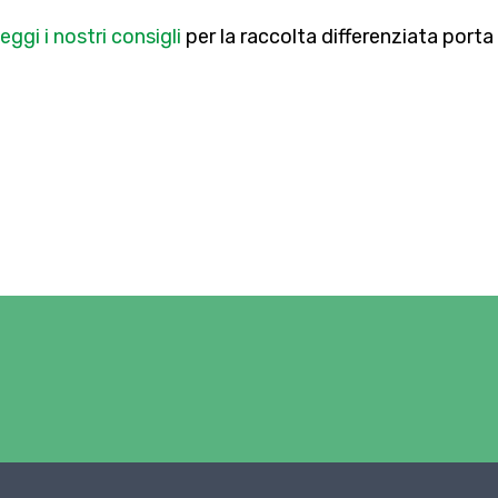
eggi i nostri consigli
per la raccolta differenziata porta