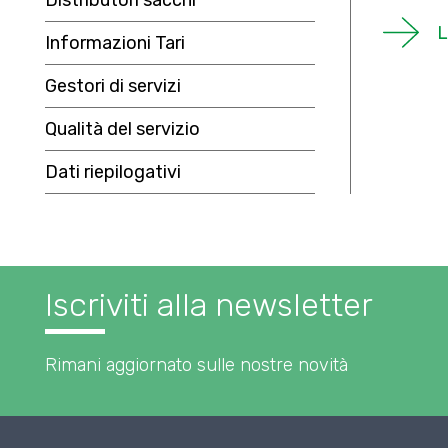
Distributori sacchi
L
Informazioni Tari
Gestori di servizi
Qualità del servizio
Dati riepilogativi
Iscriviti alla newsletter
Rimani aggiornato sulle nostre novità