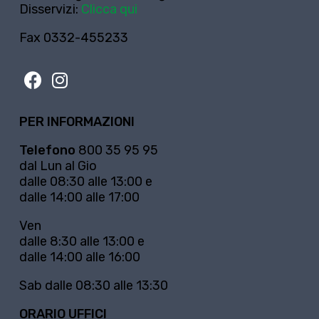
Disservizi:
Clicca qui
Fax 0332-455233
PER INFORMAZIONI
Telefono
800 35 95 95
dal Lun al Gio
dalle 08:30 alle 13:00 e
dalle 14:00 alle 17:00
Ven
dalle 8:30 alle 13:00 e
dalle 14:00 alle 16:00
Sab dalle 08:30 alle 13:30
ORARIO UFFICI