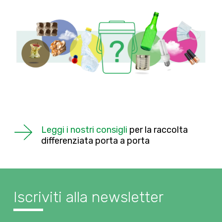
Leggi i nostri consigli
per la raccolta
differenziata porta a porta
Iscriviti alla newsletter