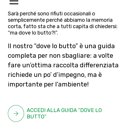
Sarà perché sono rifiuti occasionali o
semplicemente perché abbiamo la memoria
corta, fatto sta che a tutti capita di chiedersi:
“ma dove lo butto?!”.
Il nostro “dove lo butto” è una guida
completa per non sbagliare: a volte
fare un’ottima raccolta differenziata
richiede un po’ d’impegno, ma è
importante per l’ambiente!
ACCEDI ALLA GUIDA “DOVE LO
BUTTO”