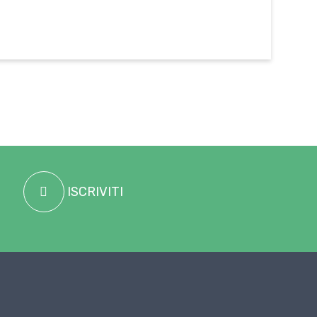
ISCRIVITI