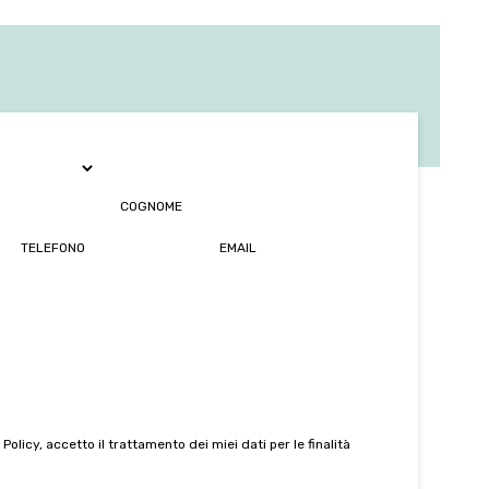
 Policy
, accetto il trattamento dei miei dati per le finalità