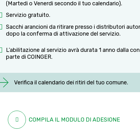
(Martedi o Venerdi secondo il tuo calendario).
Servizio gratuito.
Sacchi arancioni da ritirare presso i distributori auto
dopo la conferma di attivazione del servizio.
L’abilitazione al servizio avrà durata 1 anno dalla c
parte di COINGER.
Verifica il calendario dei ritiri del tuo comune.
COMPILA IL MODULO DI ADESIONE