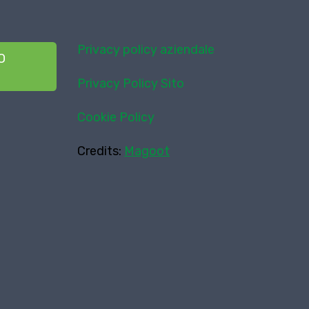
Privacy policy aziendale
O
Privacy Policy Sito
Cookie Policy
Credits:
Magoot