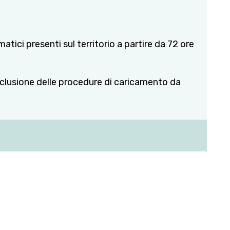
matici presenti sul territorio a partire da 72 ore
onclusione delle procedure di caricamento da