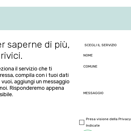
r saperne di più,
rivici.
ziona il servizio che ti
ressa, compila con i tuoi dati
e vuoi, aggiungi un messaggio
 noi. Risponderemo appena
ibile.
Presa visione della
Privacy
Indicate