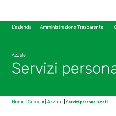
L’azienda
Amministrazione Trasparente
Azzate
Servizi persona
Home | Comuni | Azzate
|
Servizi personalizzati