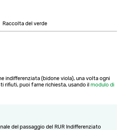
Raccolta del verde
e indifferenziata (bidone viola), una volta ogni
i rifiuti, puoi farne richiesta, usando il
modulo di
nale del passaggio del RUR Indifferenziato