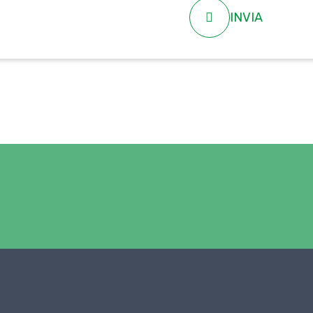
INVIA