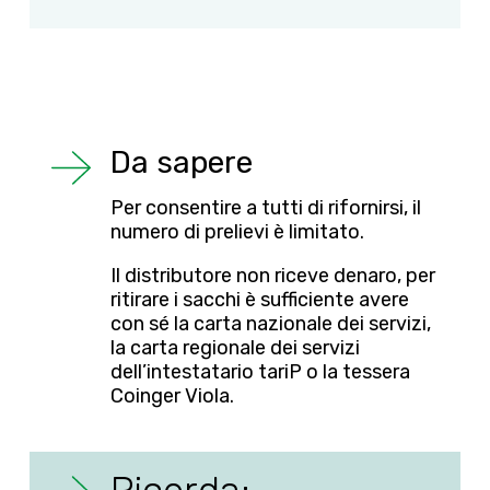
Da sapere
Per consentire a tutti di rifornirsi, il
numero di prelievi è limitato.
Il distributore non riceve denaro, per
ritirare i sacchi è sufficiente avere
con sé la carta nazionale dei servizi,
la carta regionale dei servizi
dell’intestatario tariP o la tessera
Coinger Viola.