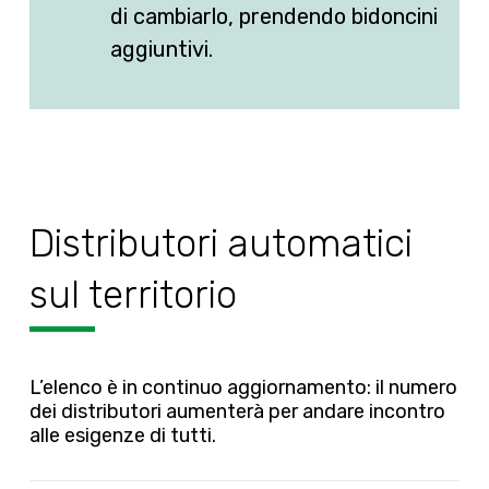
di cambiarlo, prendendo bidoncini
aggiuntivi.
Distributori automatici
sul territorio
L’elenco è in continuo aggiornamento: il numero
dei distributori aumenterà per andare incontro
alle esigenze di tutti.