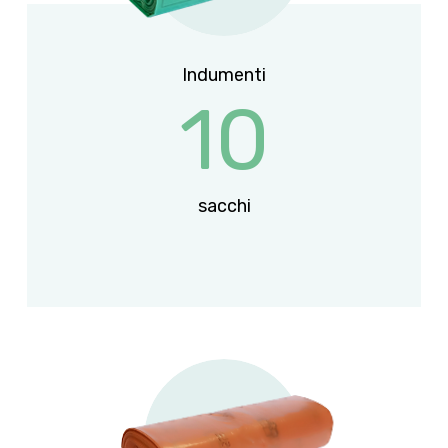
Indumenti
10
sacchi