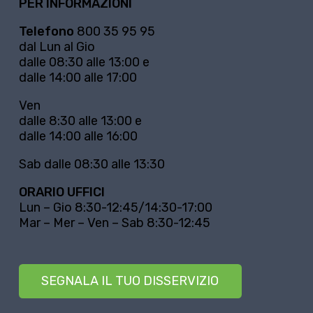
PER INFORMAZIONI
Telefono
800 35 95 95
dal Lun al Gio
dalle 08:30 alle 13:00 e
dalle 14:00 alle 17:00
Ven
dalle 8:30 alle 13:00 e
dalle 14:00 alle 16:00
Sab dalle 08:30 alle 13:30
ORARIO UFFICI
Lun – Gio 8:30-12:45/14:30-17:00
Mar – Mer – Ven – Sab 8:30-12:45
SEGNALA IL TUO DISSERVIZIO