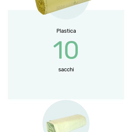
Plastica
10
sacchi