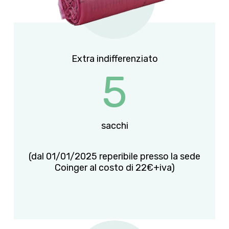
Extra indifferenziato
5
sacchi
(dal 01/01/2025 reperibile presso la sede
Coinger al costo di 22€+iva)