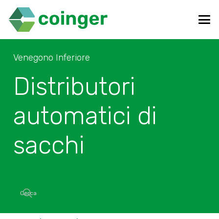
Venegono Inferiore
Distributori
automatici di
sacchi