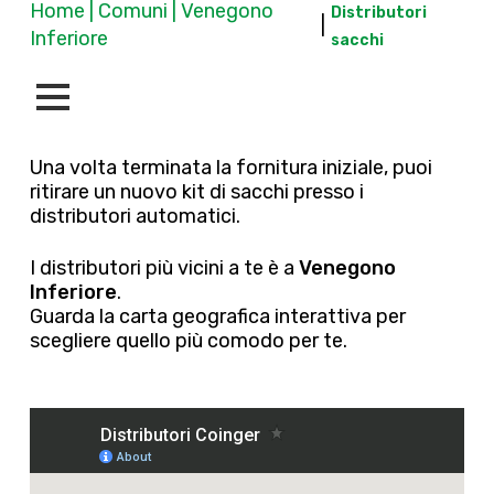
Home | Comuni | Venegono
Distributori
|
Inferiore
sacchi
Una volta terminata la fornitura iniziale, puoi
ritirare un nuovo kit di sacchi presso i
distributori automatici.
I distributori più vicini a te è a
Venegono
Inferiore
.
Guarda la carta geografica interattiva per
scegliere quello più comodo per te.