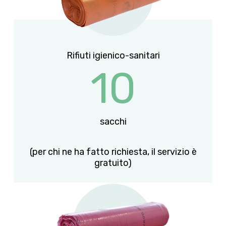
Rifiuti igienico-sanitari
10
sacchi
(per chi ne ha fatto richiesta, il servizio è
gratuito)