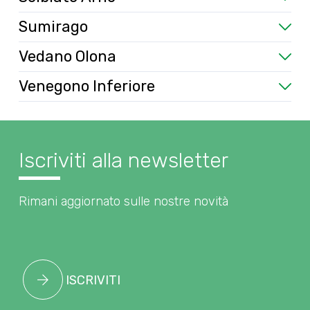
Sumirago
Vedano Olona
Venegono Inferiore
Iscriviti alla newsletter
Rimani aggiornato sulle nostre novità
ISCRIVITI