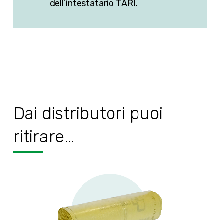
dell’intestatario TARI.
Dai distributori puoi
ritirare…