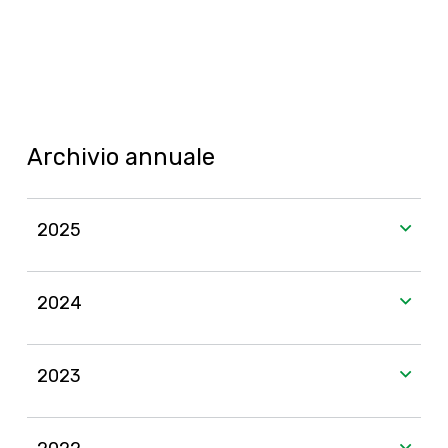
Archivio annuale
2025
2024
2023
76%