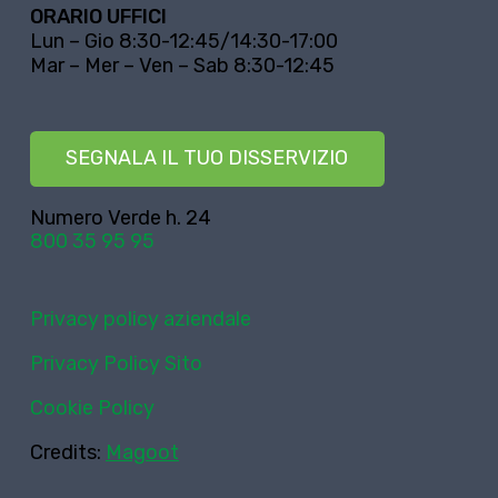
ORARIO UFFICI
Lun – Gio 8:30-12:45/14:30-17:00
Mar – Mer – Ven – Sab 8:30-12:45
SEGNALA IL TUO DISSERVIZIO
Numero Verde h. 24
800 35 95 95
Privacy policy aziendale
Privacy Policy Sito
Cookie Policy
Credits:
Magoot