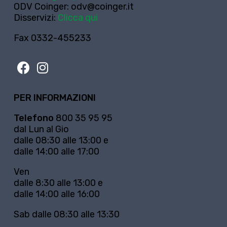
ODV Coinger:
odv@coinger.it
Disservizi:
Clicca qui
Fax 0332-455233
PER INFORMAZIONI
Telefono
800 35 95 95
dal Lun al Gio
dalle 08:30 alle 13:00 e
dalle 14:00 alle 17:00
Ven
dalle 8:30 alle 13:00 e
dalle 14:00 alle 16:00
Sab dalle 08:30 alle 13:30