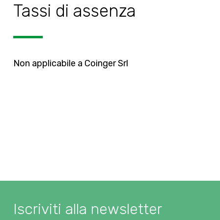
Tassi di assenza
Non applicabile a Coinger Srl
Iscriviti alla newsletter