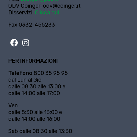
ODV Coinger:
odv@coinger.it
Disservizi:
Clicca qui
Fax 0332-455233
PER INFORMAZIONI
Telefono
800 35 95 95
dal Lun al Gio
dalle 08:30 alle 13:00 e
dalle 14:00 alle 17:00
Ven
dalle 8:30 alle 13:00 e
dalle 14:00 alle 16:00
Sab dalle 08:30 alle 13:30