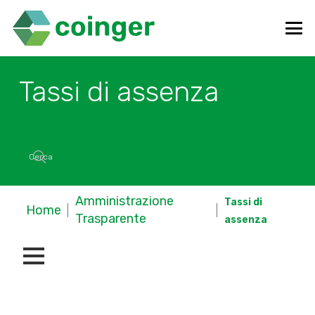
Tassi di assenza
Amministrazione
Tassi di
Home
Trasparente
assenza