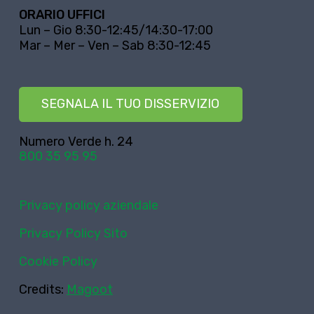
ORARIO UFFICI
Lun – Gio 8:30-12:45/14:30-17:00
Mar – Mer – Ven – Sab 8:30-12:45
SEGNALA IL TUO DISSERVIZIO
Numero Verde h. 24
800 35 95 95
Privacy policy aziendale
Privacy Policy Sito
Cookie Policy
Credits:
Magoot