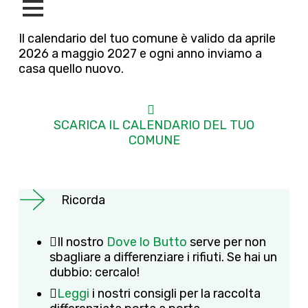
Il calendario del tuo comune è valido da aprile
2026 a maggio 2027 e ogni anno inviamo a
casa quello nuovo.
SCARICA IL CALENDARIO DEL TUO
COMUNE
Ricorda
Il nostro
Dove lo Butto
serve per non
sbagliare a differenziare i rifiuti. Se hai un
dubbio: cercalo!
Leggi
i nostri consigli per la raccolta