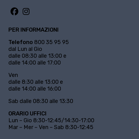
PER INFORMAZIONI
Telefono
800 35 95 95
dal Lun al Gio
dalle 08:30 alle 13:00 e
dalle 14:00 alle 17:00
Ven
dalle 8:30 alle 13:00 e
dalle 14:00 alle 16:00
Sab dalle 08:30 alle 13:30
ORARIO UFFICI
Lun – Gio 8:30-12:45/14:30-17:00
Mar – Mer – Ven – Sab 8:30-12:45