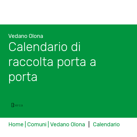
Vedano Olona
Calendario di
raccolta porta a
porta
Home | Comuni | Vedano Olona
|
Calendario