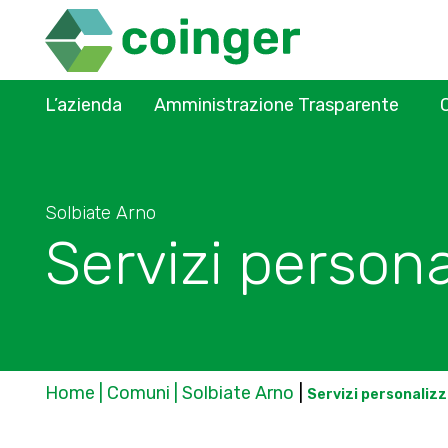
L’azienda
Amministrazione Trasparente
Solbiate Arno
Servizi persona
Home | Comuni | Solbiate Arno
|
Servizi personalizz