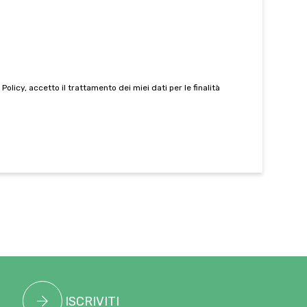
 Policy
, accetto il trattamento dei miei dati per le finalità
ISCRIVITI