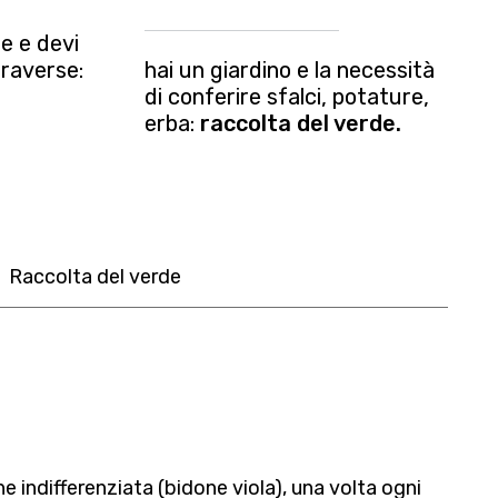
e e devi
traverse:
hai un giardino e la necessità
di conferire sfalci, potature,
erba:
raccolta del verde.
Raccolta del verde
e indifferenziata (bidone viola), una volta ogni