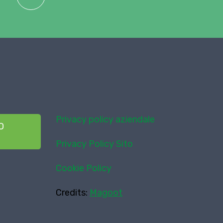
Privacy policy aziendale
O
Privacy Policy Sito
Cookie Policy
Credits:
Magoot