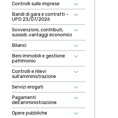
Controlli sulle imprese
Bandi di gara e contratti –
UPD 23/07/2026
Sovvenzioni, contributi,
sussidi, vantaggi economici
Bilanci
Beni immobili e gestione
patrimonio
Controlli e rilievi
sull’amministrazione
Servizi erogati
Pagamenti
dell’amministrazione
Opere pubbliche