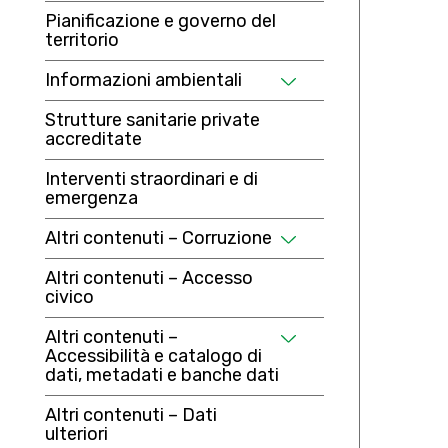
Pianificazione e governo del
territorio
Informazioni ambientali
Strutture sanitarie private
accreditate
Interventi straordinari e di
emergenza
Altri contenuti – Corruzione
Altri contenuti – Accesso
civico
Altri contenuti –
Accessibilità e catalogo di
dati, metadati e banche dati
Altri contenuti – Dati
ulteriori