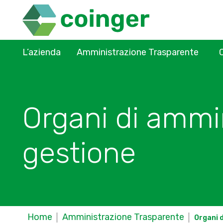
L’azienda
Amministrazione Trasparente
Organi di ammi
gestione
Home
Amministrazione Trasparente
Organi 