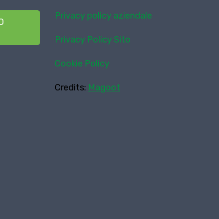
Privacy policy aziendale
O
Privacy Policy Sito
Cookie Policy
Credits:
Magoot