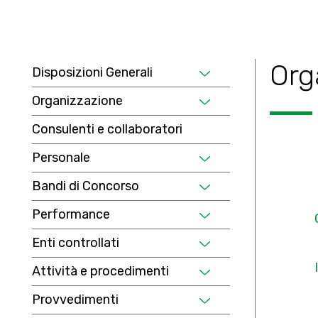
Org
Disposizioni Generali
Organizzazione
Consulenti e collaboratori
Personale
Bandi di Concorso
Performance
Enti controllati
Attività e procedimenti
Provvedimenti