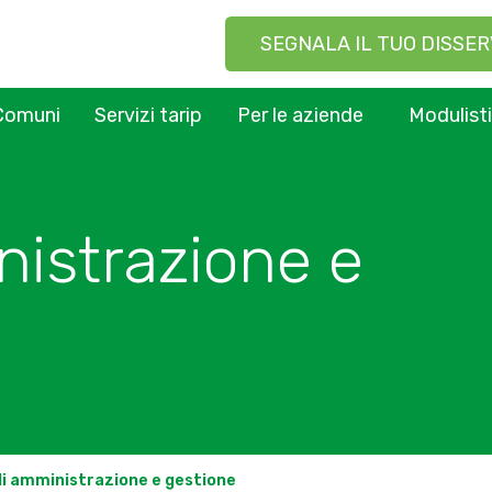
SEGNALA IL TUO DISSER
Comuni
Servizi tarip
Per le aziende
Modulist
nistrazione e
di amministrazione e gestione