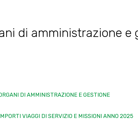
ani di amministrazione e 
ORGANI DI AMMINISTRAZIONE E GESTIONE
IMPORTI VIAGGI DI SERVIZIO E MISSIONI ANNO 2025