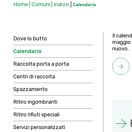
Home | Comuni | Inarzo
|
Calendario
Il calen
Dove lo butto
maggio 
nuovo.
Calendario
Raccolta porta a porta
Centri di raccolta
Spazzamento
Ritiro ingombranti
Ritiro rifiuti speciali
Servizi personalizzati