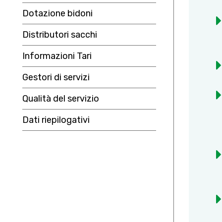
Dotazione bidoni
Distributori sacchi
Informazioni Tari
Gestori di servizi
Qualità del servizio
Dati riepilogativi