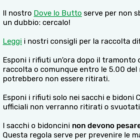
Il nostro
Dove lo Butto
serve per non sba
un dubbio: cercalo!
Leggi
i nostri consigli per la raccolta d
Esponi i rifiuti un’ora dopo il tramonto
raccolta o comunque entro le 5.00 del ma
potrebbero non essere ritirati.
Esponi i rifiuti solo nei sacchi e bidoni 
ufficiali non verranno ritirati o svuotati
I sacchi o bidoncini
non devono pesare 
Questa regola serve per prevenire le ma