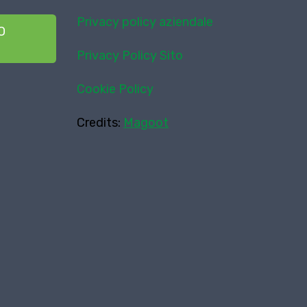
Privacy policy aziendale
O
Privacy Policy Sito
Cookie Policy
Credits:
Magoot