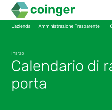
L’azienda
Amministrazione Trasparente
Inarzo
Calendario di r
porta