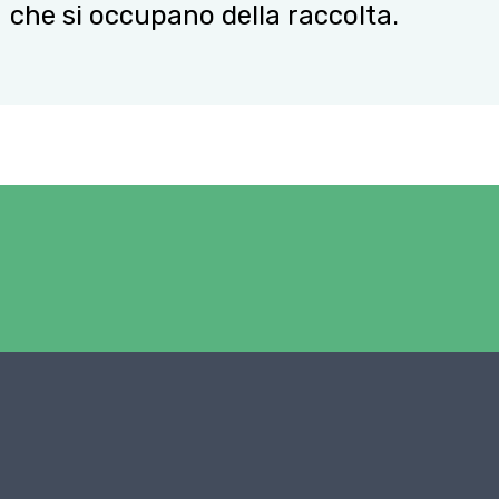
che si occupano della raccolta.