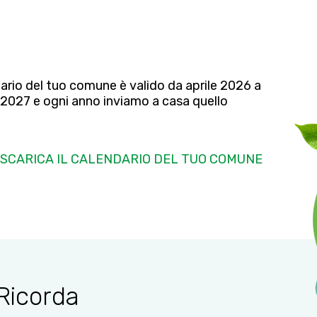
dario del tuo comune è valido da aprile 2026 a
2027 e ogni anno inviamo a casa quello
SCARICA IL CALENDARIO DEL TUO COMUNE
Ricorda