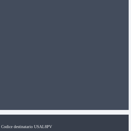
– Codice destinatario USAL8PV