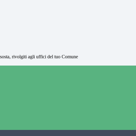
a sosta, rivolgiti agli uffici del tuo Comune