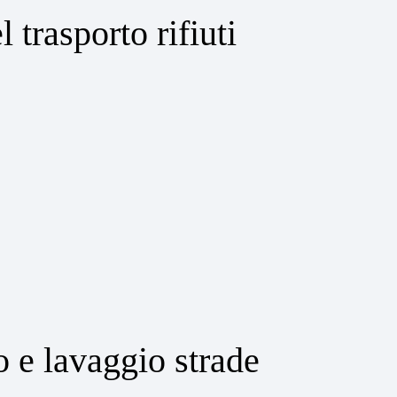
 trasporto rifiuti
 e lavaggio strade