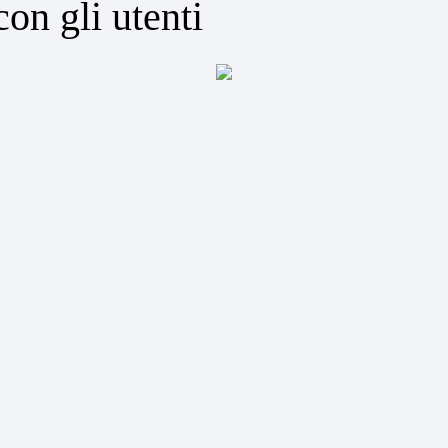
con gli utenti