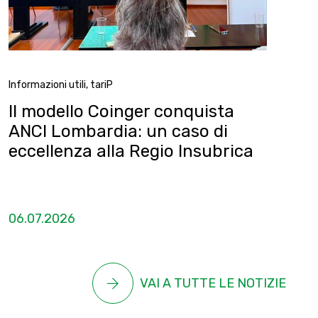
Informazioni utili
,
tariP
Il modello Coinger conquista
ANCI Lombardia: un caso di
eccellenza alla Regio Insubrica
06.07.2026
VAI A TUTTE LE NOTIZIE