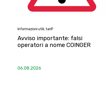
Informazioni utili
,
tariP
Avviso importante: falsi
operatori a nome COINGER
06.08.2026