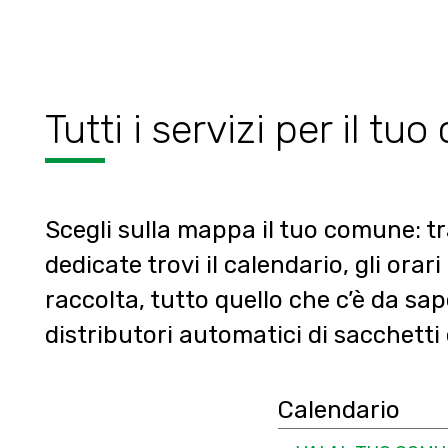
Tutti i servizi per il t
Scegli sulla mappa il tuo comune: tr
dedicate trovi il calendario, gli orari
raccolta, tutto quello che c’è da sa
distributori automatici di sacchetti 
Calendario