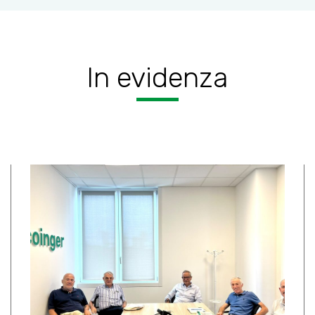
In evidenza