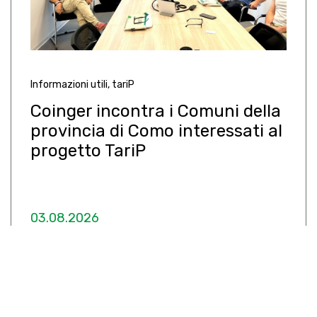
Informazioni utili
,
tariP
Coinger incontra i Comuni della
provincia di Como interessati al
progetto TariP
03.08.2026