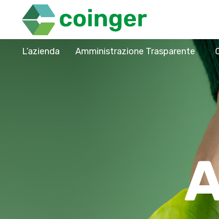
L’azienda
Amministrazione Trasparente
A