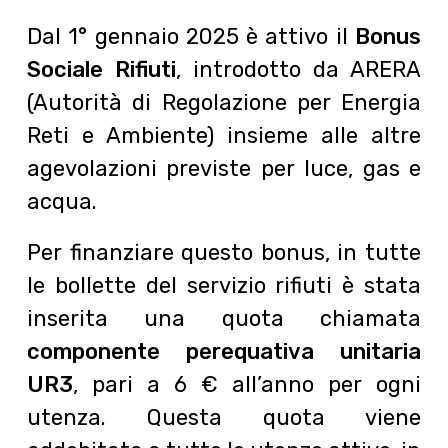
Dal 1° gennaio 2025 è attivo il
Bonus
Sociale Rifiuti
, introdotto da ARERA
(Autorità di Regolazione per Energia
Reti e Ambiente) insieme alle altre
agevolazioni previste per luce, gas e
acqua.
Per finanziare questo bonus, in tutte
le bollette del servizio rifiuti è stata
inserita una quota chiamata
componente perequativa unitaria
UR3
, pari a 6 € all’anno per ogni
utenza. Questa quota viene