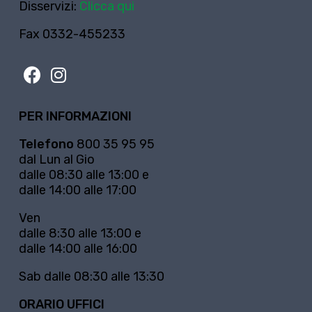
Disservizi:
Clicca qui
Fax 0332-455233
PER INFORMAZIONI
Telefono
800 35 95 95
dal Lun al Gio
dalle 08:30 alle 13:00 e
dalle 14:00 alle 17:00
Ven
dalle 8:30 alle 13:00 e
dalle 14:00 alle 16:00
Sab dalle 08:30 alle 13:30
ORARIO UFFICI