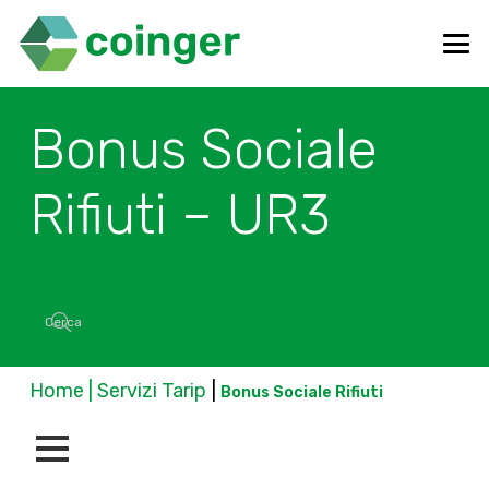
Bonus Sociale
Rifiuti – UR3
Home | Servizi Tarip
|
Bonus Sociale Rifiuti