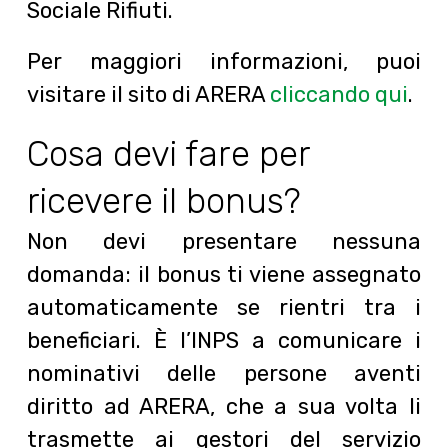
Sociale Rifiuti.
Per maggiori informazioni, puoi
visitare il sito di ARERA
cliccando qui
.
Cosa devi fare per
ricevere il bonus?
Non devi presentare nessuna
domanda: il bonus ti viene assegnato
automaticamente se rientri tra i
beneficiari. È l’INPS a comunicare i
nominativi delle persone aventi
diritto ad ARERA, che a sua volta li
trasmette ai gestori del servizio