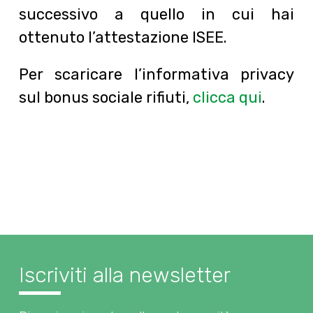
successivo a quello in cui hai
ottenuto l’attestazione ISEE.
Per scaricare l’informativa privacy
sul bonus sociale rifiuti,
clicca qui
.
Iscriviti alla newsletter