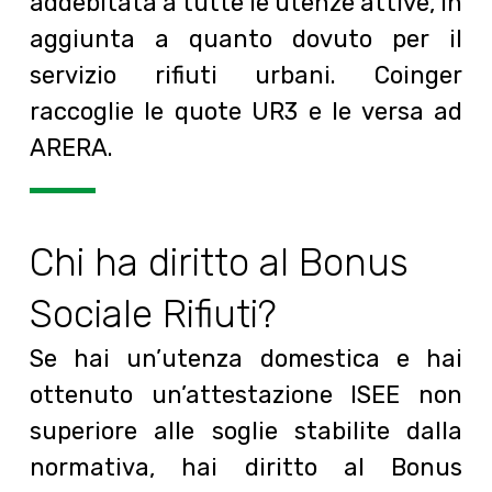
addebitata a tutte le utenze attive, in
aggiunta a quanto dovuto per il
servizio rifiuti urbani. Coinger
raccoglie le quote UR3 e le versa ad
ARERA.
Chi ha diritto al Bonus
Sociale Rifiuti?
Se hai un’utenza domestica e hai
ottenuto un’attestazione ISEE non
superiore alle soglie stabilite dalla
normativa, hai diritto al Bonus