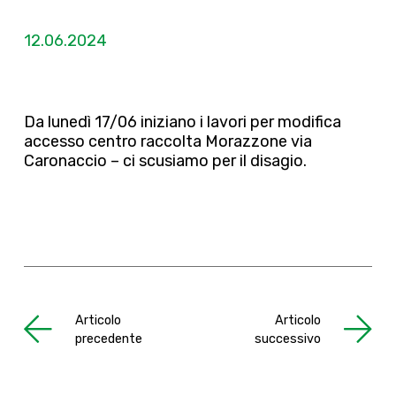
12.06.2024
Da lunedì 17/06 iniziano i lavori per modifica
accesso centro raccolta Morazzone via
Caronaccio – ci scusiamo per il disagio.
Articolo
Articolo
precedente
successivo