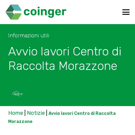
Informazioni utili
Avvio lavori Centro di
Raccolta Morazzone
Home
|
Notizie
|
Avvio lavori Centro di Raccolta
Morazzone