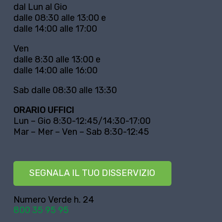
dal Lun al Gio
dalle 08:30 alle 13:00 e
dalle 14:00 alle 17:00
Ven
dalle 8:30 alle 13:00 e
dalle 14:00 alle 16:00
Sab dalle 08:30 alle 13:30
ORARIO UFFICI
Lun – Gio 8:30-12:45/14:30-17:00
Mar – Mer – Ven – Sab 8:30-12:45
SEGNALA IL TUO DISSERVIZIO
Numero Verde h. 24
800 35 95 95