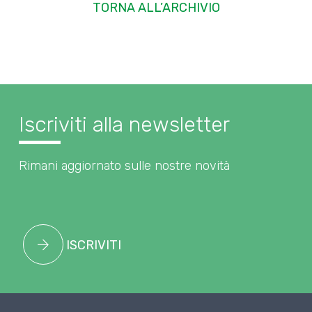
TORNA ALL’ARCHIVIO
Iscriviti alla newsletter
Rimani aggiornato sulle nostre novità
ISCRIVITI